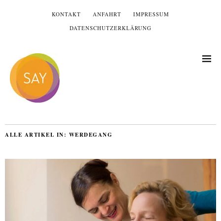
KONTAKT
ANFAHRT
IMPRESSUM
DATENSCHUTZERKLÄRUNG
ALLE ARTIKEL IN:
WERDEGANG