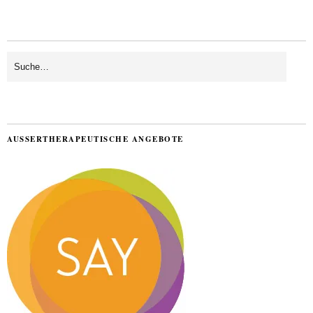
AUSSERTHERAPEUTISCHE ANGEBOTE