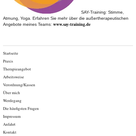
SAY-Training: Stimme,
Atmung, Yoga. Erfahren Sie mehr über die außertherapeutischen
www.say-training.de
Angebote meines Teams:
Startseite
Praxis
Therapieangebot
Arbeitsweise
Verordnung/Kassen
Über mich
Werdegang
Die häufigsten Fragen
Impressum
Anfahrt
Kontakt