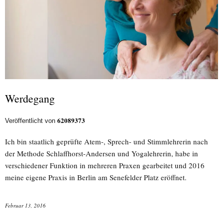
Werdegang
62089373
Veröffentlicht von
Ich bin staatlich geprüfte Atem-, Sprech- und Stimmlehrerin nach
der Methode Schlaffhorst-Andersen und Yogalehrerin, habe in
verschiedener Funktion in mehreren Praxen gearbeitet und 2016
meine eigene Praxis in Berlin am Senefelder Platz eröffnet.
Februar 13, 2016